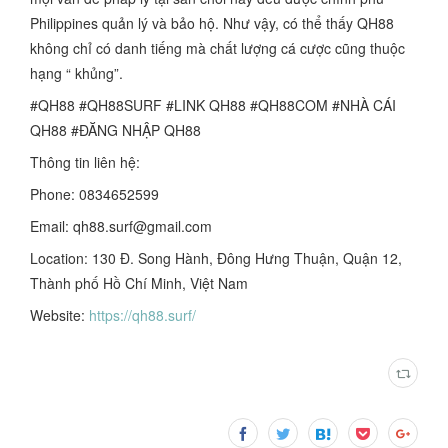
Philippines quản lý và bảo hộ. Như vậy, có thể thấy QH88
không chỉ có danh tiếng mà chất lượng cá cược cũng thuộc
hạng “ khủng”.
#QH88 #QH88SURF #LINK QH88 #QH88COM #NHÀ CÁI
QH88 #ĐĂNG NHẬP QH88
Thông tin liên hệ:
Phone: 0834652599
Email: qh88.surf@gmail.com
Location: 130 Đ. Song Hành, Đông Hưng Thuận, Quận 12,
Thành phố Hồ Chí Minh, Việt Nam
Website:
https://qh88.surf/