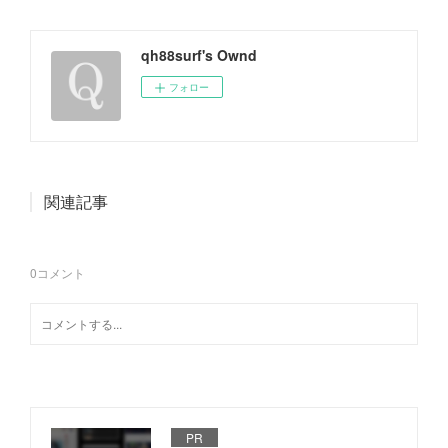
qh88surf's Ownd
フォロー
関連記事
0
コメント
PR